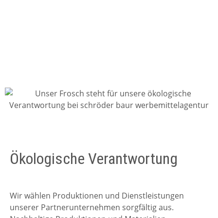
Ökologische Verantwortung
Wir wählen Produktionen und Dienstleistungen
unserer Partnerunternehmen sorgfältig aus.