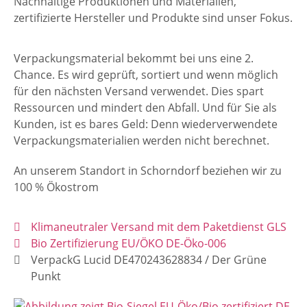
Nachhaltige Produktionen und Materialien,
zertifizierte Hersteller und Produkte sind unser Fokus.
Verpackungsmaterial bekommt bei uns eine 2.
Chance. Es wird geprüft, sortiert und wenn möglich
für den nächsten Versand verwendet. Dies spart
Ressourcen und mindert den Abfall. Und für Sie als
Kunden, ist es bares Geld: Denn wiederverwendete
Verpackungsmaterialien werden nicht berechnet.
An unserem Standort in Schorndorf beziehen wir zu
100 % Ökostrom
Klimaneutraler Versand mit dem Paketdienst GLS
Bio Zertifizierung EU/ÖKO DE-Öko-006
VerpackG Lucid DE470243628834 / Der Grüne
Punkt