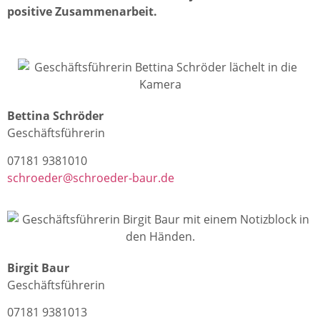
positive Zusammenarbeit.
Bettina Schröder
Geschäftsführerin
07181 9381010
schroeder@schroeder-baur.de
Birgit Baur
Geschäftsführerin
07181 9381013