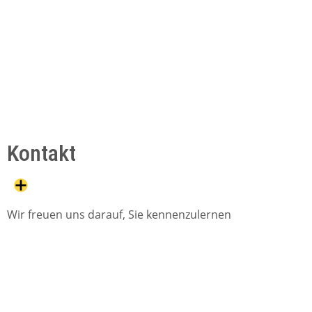
Kontakt
Wir freuen uns darauf, Sie kennenzulernen