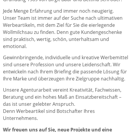
Jede Menge Erfahrung und immer noch neugierig.
Unser Team ist immer auf der Suche nach ultimativen
Werbeartikeln, mit dem Ziel für Sie die eierlegende
Wollmilchsau zu finden. Denn gute Kundengeschenke
sind praktisch, wertig, schön, unterhaltsam und
emotional.
Gewinnbringende, individuelle und kreative Werbemittel
sind unsere Profession und unsere Leidenschaft. Wir
entwickeln nach Ihrem Briefing die passende Lösung für
Ihre Marke und überzeugen ihre Zielgruppe nachhaltig.
Unsere Agenturarbeit vereint Kreativität, Fachwissen,
Beratung und ein hohes Maß an Einsatzbereitschaft –
das ist unser gelebter Anspruch.
Denn Werbeartikel sind Botschafter Ihres
Unternehmens.
Wir freuen uns auf Sie, neue Projekte und eine